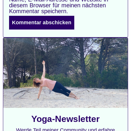
diesem Browser für meinen nächsten
Kommentar speichern.
Yoga-Newsletter
Werde Teil meiner Community und erfahre