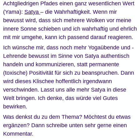
Achtgliedrigen Pfades einen ganz wesentlichen Wert
(Yama):
Satya
– die Wahrhaftigkeit. Wenn mir
bewusst wird, dass sich mehrere Wolken vor meine
innere Sonne schieben und ich wahrhaftig und ehrlich
mit mir umgehe, kann ich passend darauf reagieren.
Ich wünsche mir, dass noch mehr Yogaübende und -
Lehrende bewusst im Sinne von Satya authentisch
handeln und kommunizieren, statt permanente
(toxische) Positivität für sich zu beanspruchen. Dann
wird dieses Klischee hoffentlich irgendwann
verschwinden. Lasst uns alle mehr Satya in diese
Welt bringen. Ich denke, das würde viel Gutes
bewirken.
Was denkst du zu dem Thema? Möchtest du etwas
ergänzen? Dann schreibe unten sehr gerne einen
Kommentar.