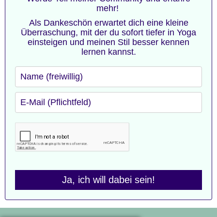
mehr!
Als Dankeschön erwartet dich eine kleine
Überraschung, mit der du sofort tiefer in Yoga
einsteigen und meinen Stil besser kennen
lernen kannst.
Ja, ich will dabei sein!