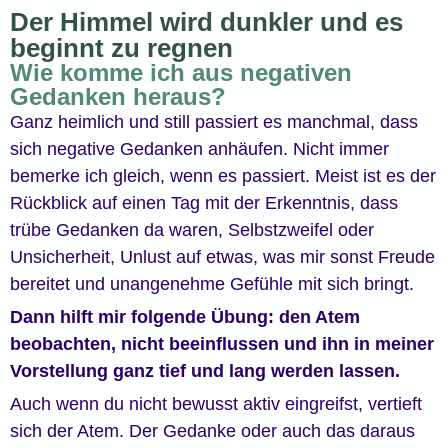
Der Himmel wird dunkler und es
beginnt zu regnen
Wie komme ich aus negativen
Gedanken heraus?
Ganz heimlich und still passiert es manchmal, dass
sich negative Gedanken anhäufen. Nicht immer
bemerke ich gleich, wenn es passiert. Meist ist es der
Rückblick auf einen Tag mit der Erkenntnis, dass
trübe Gedanken da waren, Selbstzweifel oder
Unsicherheit, Unlust auf etwas, was mir sonst Freude
bereitet und unangenehme Gefühle mit sich bringt.
Dann hilft mir folgende Übung: den Atem
beobachten, nicht beeinflussen und ihn in meiner
Vorstellung ganz tief und lang werden lassen.
Auch wenn du nicht bewusst aktiv eingreifst, vertieft
sich der Atem. Der Gedanke oder auch das daraus