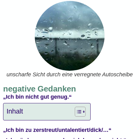
unscharfe Sicht durch eine verregnete Autoscheibe
negative Gedanken
„Ich bin nicht gut genug.“
Inhalt
„Ich bin zu zerstreut/untalentiert/dick/…“