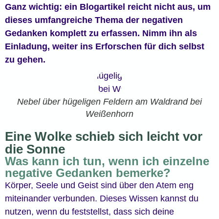
Ganz wichtig: ein Blogartikel reicht nicht aus, um
dieses umfangreiche Thema der negativen
Gedanken komplett zu erfassen. Nimm ihn als
Einladung, weiter ins Erforschen für dich selbst
zu gehen.
Nebel über hügeligen Feldern am Waldrand bei
Weißenhorn
Eine Wolke schieb sich leicht vor
die Sonne
Was kann ich tun, wenn ich einzelne
negative Gedanken bemerke?
Körper, Seele und Geist sind über den Atem eng
miteinander verbunden. Dieses Wissen kannst du
nutzen, wenn du feststellst, dass sich deine