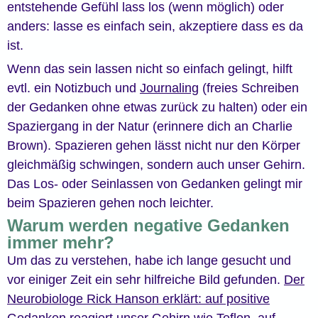
entstehende Gefühl lass los (wenn möglich) oder
anders: lasse es einfach sein, akzeptiere dass es da
ist.
Wenn das sein lassen nicht so einfach gelingt, hilft
evtl. ein Notizbuch und
Journaling
(freies Schreiben
der Gedanken ohne etwas zurück zu halten) oder ein
Spaziergang in der Natur (erinnere dich an Charlie
Brown). Spazieren gehen lässt nicht nur den Körper
gleichmäßig schwingen, sondern auch unser Gehirn.
Das Los- oder Seinlassen von Gedanken gelingt mir
beim Spazieren gehen noch leichter.
Warum werden negative Gedanken
immer mehr?
Um das zu verstehen, habe ich lange gesucht und
vor einiger Zeit ein sehr hilfreiche Bild gefunden.
Der
Neurobiologe Rick Hanson erklärt: auf positive