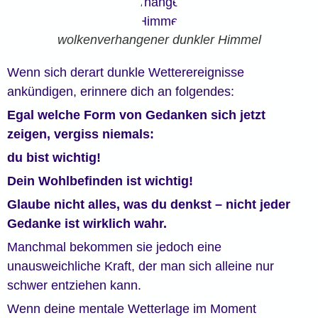
wolkenverhangener dunkler Himmel
Wenn sich derart dunkle Wetterereignisse
ankündigen, erinnere dich an folgendes:
Egal welche Form von Gedanken sich jetzt
zeigen, vergiss niemals:
du bist wichtig!
Dein Wohlbefinden ist wichtig!
Glaube nicht alles, was du denkst – nicht jeder
Gedanke ist wirklich wahr.
Manchmal bekommen sie jedoch eine
unausweichliche Kraft, der man sich alleine nur
schwer entziehen kann.
Wenn deine mentale Wetterlage im Moment