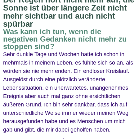
Sonne ist über längere Zeit nicht
mehr sichtbar und auch nicht
spürbar
Was kann ich tun, wenn die
negativen Gedanken nicht mehr zu
stoppen sind?
Sehr dunkle Tage und Wochen hatte ich schon in
mehrmals in meinem Leben, es fühlte sich so an, als
würden sie nie mehr enden. Ein endloser Kreislauf.
Ausgelöst durch eine plötzlich veränderte
Lebenssituation, ein unerwartetes, unangenehmes
Ereignis aber auch mal ganz ohne ersichtlichen
äußeren Grund. Ich bin sehr dankbar, dass ich auf
unterschiedliche Weise immer wieder meinen Weg
herausgefunden habe und es Menschen um mich
gab und gibt, die mir dabei geholfen haben.