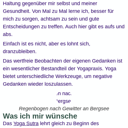
Haltung gegenüber mir selbst und meiner
Gesundheit. Von Mal zu Mal lerne ich, besser für
mich zu sorgen, achtsam zu sein und gute
Entscheidungen zu treffen. Auch hier gibt es aufs und
abs.
Einfach ist es nicht, aber es lohnt sich,
dranzubleiben.
Das wertfreie Beobachten der eigenen Gedanken ist
ein wesentlicher Bestandteil der Yogapraxis. Yoga
bietet unterschiedliche Werkzeuge, um negative
Gedanken wieder loszulassen.
Regenbogen nach Gewitter an Bergsee
Was ich mir wünsche
Das
Yoga Sutra
lehrt gleich zu Beginn des