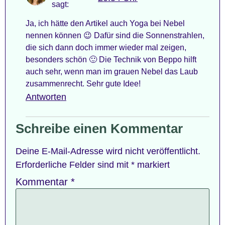
sagt:
Ja, ich hätte den Artikel auch Yoga bei Nebel
nennen können 😉 Dafür sind die Sonnenstrahlen,
die sich dann doch immer wieder mal zeigen,
besonders schön 🙂 Die Technik von Beppo hilft
auch sehr, wenn man im grauen Nebel das Laub
zusammenrecht. Sehr gute Idee!
Antworten
Schreibe einen Kommentar
Deine E-Mail-Adresse wird nicht veröffentlicht.
Erforderliche Felder sind mit
*
markiert
Kommentar
*