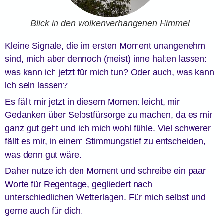
Blick in den wolkenverhangenen Himmel
Kleine Signale, die im ersten Moment unangenehm
sind, mich aber dennoch (meist) inne halten lassen:
was kann ich jetzt für mich tun? Oder auch, was kann
ich sein lassen?
Es fällt mir jetzt in diesem Moment leicht, mir
Gedanken über Selbstfürsorge zu machen, da es mir
ganz gut geht und ich mich wohl fühle. Viel schwerer
fällt es mir, in einem Stimmungstief zu entscheiden,
was denn gut wäre.
Daher nutze ich den Moment und schreibe ein paar
Worte für Regentage, gegliedert nach
unterschiedlichen Wetterlagen. Für mich selbst und
gerne auch für dich.