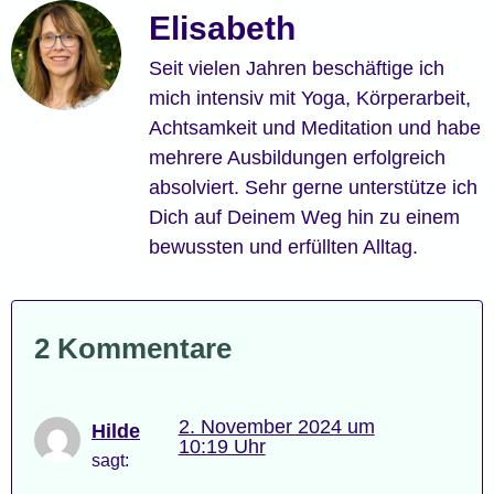
Elisabeth
Seit vielen Jahren beschäftige ich
mich intensiv mit Yoga, Körperarbeit,
Achtsamkeit und Meditation und habe
mehrere Ausbildungen erfolgreich
absolviert. Sehr gerne unterstütze ich
Dich auf Deinem Weg hin zu einem
bewussten und erfüllten Alltag.
2 Kommentare
2. November 2024 um
Hilde
10:19 Uhr
sagt: