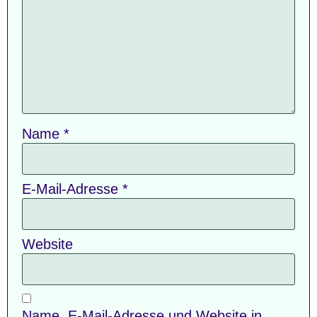
Name
*
E-Mail-Adresse
*
Website
Name, E-Mail-Adresse und Website in