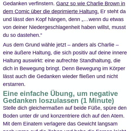
Gedanken verfinstern.
Ganz so wie Charlie Brown in
dem Comic über die deprimierte Haltung.
Er steht da
und lässt den Kopf hängen, denn „…wenn du etwas
von deiner Niedergeschlagenheit haben willst, musst
du so dastehen.“
Aus dem Grund wähle jetzt – anders als Charlie –
eine äußere Haltung, die sich positiv auf deine innere
Haltung auswirkt: eine aufrechte Standhaltung, die
dich in Bewegung bringt. Denn Bewegung im Körper
lässt auch die Gedanken wieder fließen und nicht
erstarren.
Eine einfache Übung, um negative
Gedanken loszulassen (1 Minute)
Stelle dich gleichermaßen auf beide Füße, spüre den
Boden unter dir und konzentriere dich auf den Atem.
Mit dem Einatem verlagere das Gewicht langsam