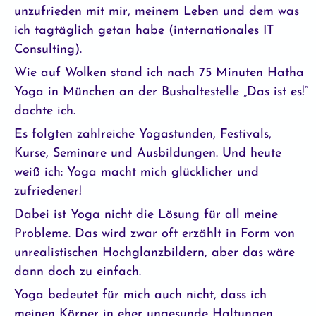
unzufrieden mit mir, meinem Leben und dem was
ich tagtäglich getan habe (internationales IT
Consulting).
Wie auf Wolken stand ich nach 75 Minuten Hatha
Yoga in München an der Bushaltestelle „Das ist es!“
dachte ich.
Es folgten zahlreiche Yogastunden, Festivals,
Kurse, Seminare und Ausbildungen. Und heute
weiß ich: Yoga macht mich glücklicher und
zufriedener!
Dabei ist Yoga nicht die Lösung für all meine
Probleme. Das wird zwar oft erzählt in Form von
unrealistischen Hochglanzbildern, aber das wäre
dann doch zu einfach.
Yoga bedeutet für mich auch nicht, dass ich
meinen Körper in eher ungesunde Haltungen