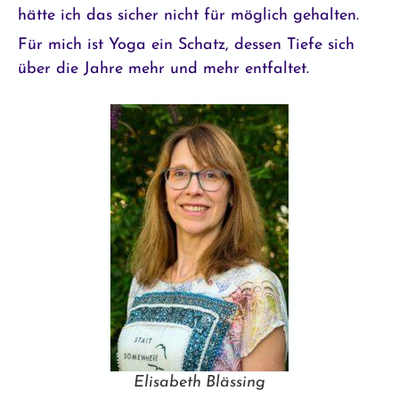
hätte ich das sicher nicht für möglich gehalten.
Für mich ist Yoga ein Schatz, dessen Tiefe sich
über die Jahre mehr und mehr entfaltet.
Elisabeth Blässing