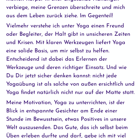
verbiege, meine Grenzen überschreite und mich
aus dem Leben zurück ziehe. Im Gegenteil!
Vielmehr verstehe ich unter Yoga einen Freund
oder Begleiter, der Halt gibt in unsicheren Zeiten
und Krisen. Mit klaren Werkzeugen liefert Yoga
eine solide Basis, um mir selbst zu helfen.
Entscheidend ist dabei das Erlernen der
Werkzeuge und deren richtiger Einsatz. Und wie
Du Dir jetzt sicher denken kannst: nicht jede
Yogaübung ist als solche von außen ersichtlich und
Yoga findet natürlich nicht nur auf der Matte statt.
Meine Motivation, Yoga zu unterrichten, ist der
Blick in entspannte Gesichter am Ende einer
Stunde im Bewusstsein, etwas Positives in unsere
Welt auszusenden. Das Gute, das ich selbst beim
Üben erleben durfte und darf, gebe ich mit viel