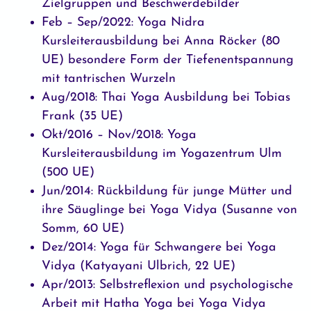
Zielgruppen und Beschwerdebilder
Feb – Sep/2022: Yoga Nidra
Kursleiterausbildung bei Anna Röcker (80
UE) besondere Form der Tiefenentspannung
mit tantrischen Wurzeln
Aug/2018: Thai Yoga Ausbildung bei Tobias
Frank (35 UE)
Okt/2016 – Nov/2018: Yoga
Kursleiterausbildung im Yogazentrum Ulm
(500 UE)
Jun/2014: Rückbildung für junge Mütter und
ihre Säuglinge bei Yoga Vidya (Susanne von
Somm, 60 UE)
Dez/2014: Yoga für Schwangere bei Yoga
Vidya (Katyayani Ulbrich, 22 UE)
Apr/2013: Selbstreflexion und psychologische
Arbeit mit Hatha Yoga bei Yoga Vidya