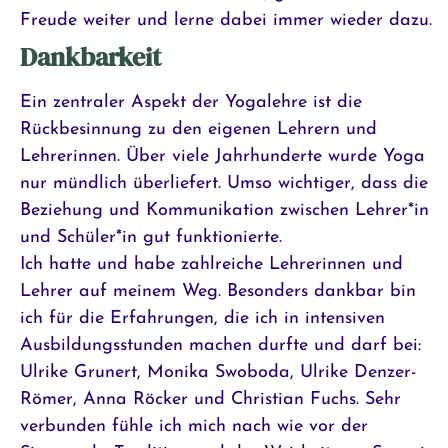
Freude weiter und lerne dabei immer wieder dazu.
Dankbarkeit
Ein zentraler Aspekt der Yogalehre ist die
Rückbesinnung zu den eigenen Lehrern und
Lehrerinnen. Über viele Jahrhunderte wurde Yoga
nur mündlich überliefert. Umso wichtiger, dass die
Beziehung und Kommunikation zwischen Lehrer*in
und Schüler*in gut funktionierte.
Ich hatte und habe zahlreiche Lehrerinnen und
Lehrer auf meinem Weg. Besonders dankbar bin
ich für die Erfahrungen, die ich in intensiven
Ausbildungsstunden machen durfte und darf bei:
Ulrike Grunert, Monika Swoboda, Ulrike Denzer-
Römer, Anna Röcker und Christian Fuchs. Sehr
verbunden fühle ich mich nach wie vor der