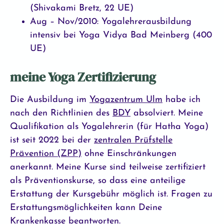
(Shivakami Bretz, 22 UE)
Aug – Nov/2010: Yogalehrerausbildung
intensiv bei Yoga Vidya Bad Meinberg (400
UE)
meine Yoga Zertifizierung
Die Ausbildung im
Yogazentrum Ulm
habe ich
nach den Richtlinien des
BDY
absolviert. Meine
Qualifikation als Yogalehrerin (für Hatha Yoga)
ist seit 2022 bei der
zentralen Prüfstelle
Prävention (ZPP)
ohne Einschränkungen
anerkannt. Meine Kurse sind teilweise zertifiziert
als Präventionskurse, so dass eine anteilige
Erstattung der Kursgebühr möglich ist. Fragen zu
Erstattungsmöglichkeiten kann Deine
Krankenkasse beantworten.