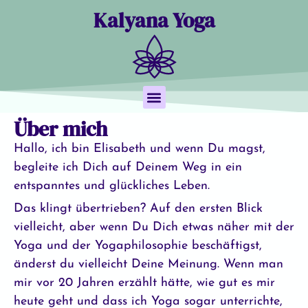
Kalyana Yoga
Über mich
Hallo, ich bin Elisabeth und wenn Du magst,
Yoga Nidra
Termine & Buchung
begleite ich Dich auf Deinem Weg in ein
entspanntes und glückliches Leben.
Das klingt übertrieben? Auf den ersten Blick
vielleicht, aber wenn Du Dich etwas näher mit der
Yoga und der Yogaphilosophie beschäftigst,
änderst du vielleicht Deine Meinung. Wenn man
mir vor 20 Jahren erzählt hätte, wie gut es mir
heute geht und dass ich Yoga sogar unterrichte,