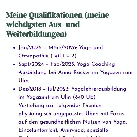
Meine Qualifikationen (meine
wichtigsten Aus- und
Weiterbildungen)
Jan/2026 + März/2026: Yoga und
Osteopathie (Teil 1 + 2)
Sept/2024 – Feb/2025: Yoga Coaching
Ausbildung bei Anna Röcker im Yogazentrum
Ulm
Dez/2018 – Jul/2023: Yogalehrerausbildung
im Yogazentrum Ulm (840 UE)
Vertiefung u.a. folgender Themen:
physiologisch angepasstes Üben mit Fokus
auf den gesundheitlichen Nutzen von Yoga,
Einzelunterricht, Ayurveda, spezielle