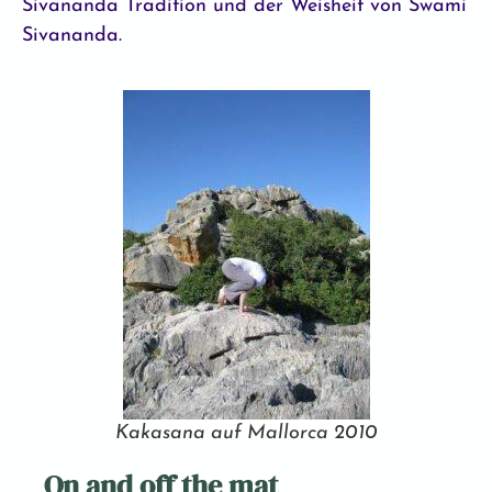
Sivananda Tradition und der Weisheit von Swami
Sivananda.
Kakasana auf Mallorca 2010
On and off the mat