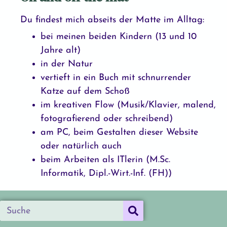
Du findest mich abseits der Matte im Alltag:
bei meinen beiden Kindern (13 und 10
Jahre alt)
in der Natur
vertieft in ein Buch mit schnurrender
Katze auf dem Schoß
im kreativen Flow (Musik/Klavier, malend,
fotografierend oder schreibend)
am PC, beim Gestalten dieser Website
oder natürlich auch
beim Arbeiten als ITlerin (M.Sc.
Informatik, Dipl.-Wirt.-Inf. (FH))