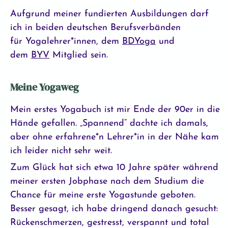
Aufgrund meiner fundierten Ausbildungen darf
ich in beiden deutschen Berufsverbänden
für
Yogalehrer*innen
, dem
BDYoga
und
dem
BYV
Mitglied sein.
Meine Yogaweg
Mein erstes Yogabuch ist mir Ende der 90er in die
Hände gefallen. „Spannend“ dachte ich damals,
aber ohne erfahrene*n Lehrer*in in der Nähe kam
ich leider nicht sehr weit.
Zum Glück hat sich etwa 10 Jahre später während
meiner ersten Jobphase nach dem Studium die
Chance für meine erste Yogastunde geboten.
Besser gesagt, ich habe dringend danach gesucht:
Rückenschmerzen, gestresst, verspannt und total