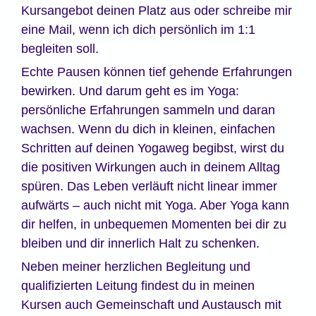
Kursangebot deinen Platz aus oder schreibe mir
eine Mail, wenn ich dich persönlich im 1:1
begleiten soll.
Echte Pausen können tief gehende Erfahrungen
bewirken. Und darum geht es im Yoga:
persönliche Erfahrungen sammeln und daran
wachsen. Wenn du dich in kleinen, einfachen
Schritten auf deinen Yogaweg begibst, wirst du
die positiven Wirkungen auch in deinem Alltag
spüren. Das Leben verläuft nicht linear immer
aufwärts – auch nicht mit Yoga. Aber Yoga kann
dir helfen, in unbequemen Momenten bei dir zu
bleiben und dir innerlich Halt zu schenken.
Neben meiner herzlichen Begleitung und
qualifizierten Leitung findest du in meinen
Kursen auch Gemeinschaft und Austausch mit