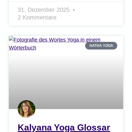
31. Dezember 2025
2 Kommentare
HATHA YOGA
Kalyana Yoga Glossar