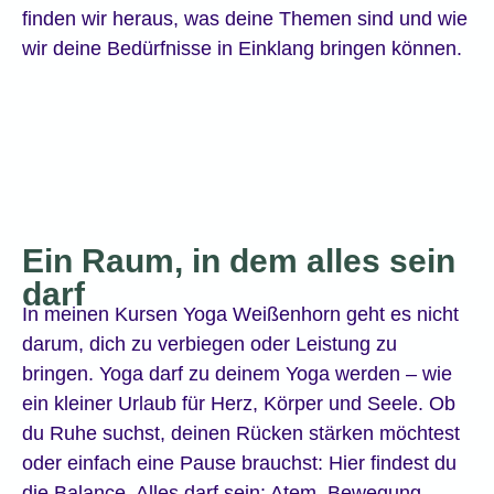
finden wir heraus, was deine Themen sind und wie
wir deine Bedürfnisse in Einklang bringen können.
Ein Raum, in dem alles sein
darf
In meinen Kursen Yoga Weißenhorn geht es nicht
darum, dich zu verbiegen oder Leistung zu
bringen. Yoga darf zu deinem Yoga werden – wie
ein kleiner Urlaub für Herz, Körper und Seele. Ob
du Ruhe suchst, deinen Rücken stärken möchtest
oder einfach eine Pause brauchst: Hier findest du
die Balance. Alles darf sein: Atem, Bewegung,