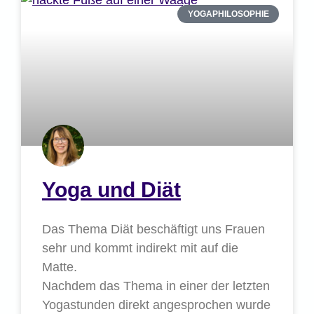
YOGAPHILOSOPHIE
Yoga und Diät
Das Thema Diät beschäftigt uns Frauen
sehr und kommt indirekt mit auf die
Matte.
Nachdem das Thema in einer der letzten
Yogastunden direkt angesprochen wurde