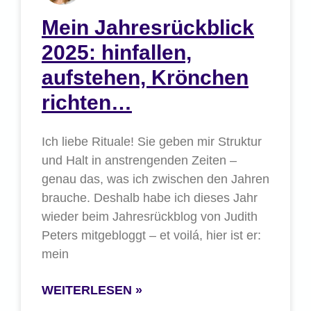
Mein Jahresrückblick
2025: hinfallen,
aufstehen, Krönchen
richten…
Ich liebe Rituale! Sie geben mir Struktur
und Halt in anstrengenden Zeiten –
genau das, was ich zwischen den Jahren
brauche. Deshalb habe ich dieses Jahr
wieder beim Jahresrückblog von Judith
Peters mitgebloggt – et voilá, hier ist er:
mein
WEITERLESEN »