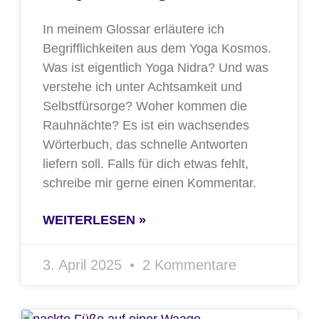
In meinem Glossar erläutere ich
Begrifflichkeiten aus dem Yoga Kosmos.
Was ist eigentlich Yoga Nidra? Und was
verstehe ich unter Achtsamkeit und
Selbstfürsorge? Woher kommen die
Rauhnächte? Es ist ein wachsendes
Wörterbuch, das schnelle Antworten
liefern soll. Falls für dich etwas fehlt,
schreibe mir gerne einen Kommentar.
WEITERLESEN »
3. April 2025
2 Kommentare