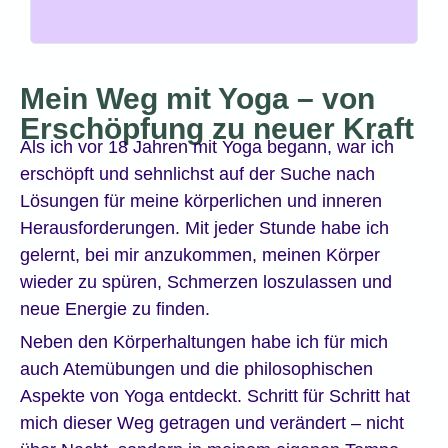
Mein Weg mit Yoga – von
Erschöpfung zu neuer Kraft
Als ich vor 18 Jahren mit Yoga begann, war ich
erschöpft und sehnlichst auf der Suche nach
Lösungen für meine körperlichen und inneren
Herausforderungen. Mit jeder Stunde habe ich
gelernt, bei mir anzukommen, meinen Körper
wieder zu spüren, Schmerzen loszulassen und
neue Energie zu finden.
Neben den Körperhaltungen habe ich für mich
auch Atemübungen und die philosophischen
Aspekte von Yoga entdeckt. Schritt für Schritt hat
mich dieser Weg getragen und verändert – nicht