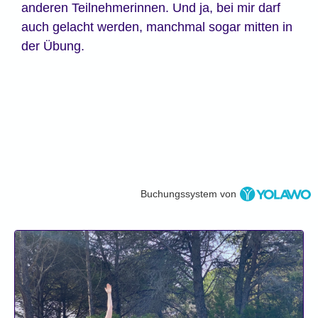
anderen Teilnehmerinnen. Und ja, bei mir darf
auch gelacht werden, manchmal sogar mitten in
der Übung.
Buchungssystem von