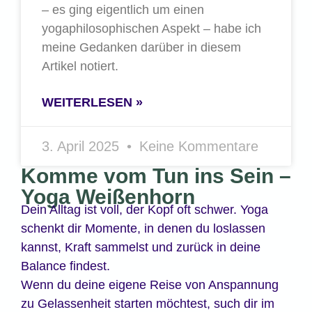
– es ging eigentlich um einen
yogaphilosophischen Aspekt – habe ich
meine Gedanken darüber in diesem
Artikel notiert.
WEITERLESEN »
3. April 2025
Keine Kommentare
Komme vom Tun ins Sein –
Yoga Weißenhorn
Dein Alltag ist voll, der Kopf oft schwer. Yoga
schenkt dir Momente, in denen du loslassen
kannst, Kraft sammelst und zurück in deine
Balance findest.
Wenn du deine eigene Reise von Anspannung
zu Gelassenheit starten möchtest, such dir im