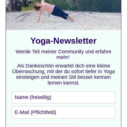
Yoga-Newsletter
Werde Teil meiner Community und erfahre
mehr!
Als Dankeschön erwartet dich eine kleine
Überraschung, mit der du sofort tiefer in Yoga
einsteigen und meinen Stil besser kennen
lernen kannst.