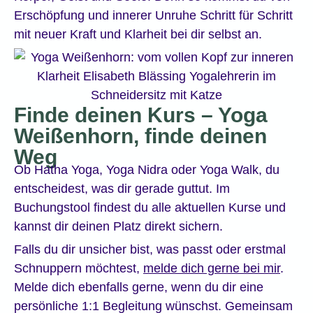
Erschöpfung und innerer Unruhe Schritt für Schritt
mit neuer Kraft und Klarheit bei dir selbst an.
Finde deinen Kurs – Yoga
Weißenhorn, finde deinen
Weg
Ob Hatha Yoga, Yoga Nidra oder Yoga Walk, du
entscheidest, was dir gerade guttut. Im
Buchungstool findest du alle aktuellen Kurse und
kannst dir deinen Platz direkt sichern.
Falls du dir unsicher bist, was passt oder erstmal
Schnuppern möchtest,
melde dich gerne bei mir
.
Melde dich ebenfalls gerne, wenn du dir eine
persönliche 1:1 Begleitung wünschst. Gemeinsam