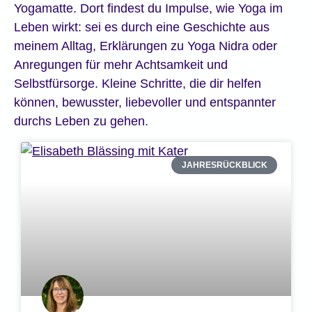
Yogamatte. Dort findest du Impulse, wie Yoga im
Leben wirkt: sei es durch eine Geschichte aus
meinem Alltag, Erklärungen zu Yoga Nidra oder
Anregungen für mehr Achtsamkeit und
Selbstfürsorge. Kleine Schritte, die dir helfen
können, bewusster, liebevoller und entspannter
durchs Leben zu gehen.
JAHRESRÜCKBLICK