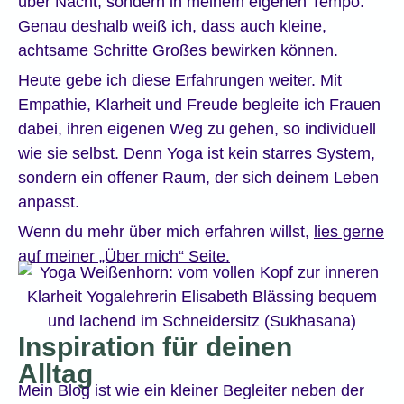
über Nacht, sondern in meinem eigenen Tempo.
Genau deshalb weiß ich, dass auch kleine,
achtsame Schritte Großes bewirken können.
Heute gebe ich diese Erfahrungen weiter. Mit
Empathie, Klarheit und Freude begleite ich Frauen
dabei, ihren eigenen Weg zu gehen, so individuell
wie sie selbst. Denn Yoga ist kein starres System,
sondern ein offener Raum, der sich deinem Leben
anpasst.
Wenn du mehr über mich erfahren willst,
lies gerne
auf meiner „Über mich“ Seite.
Inspiration für deinen
Alltag
Mein Blog ist wie ein kleiner Begleiter neben der