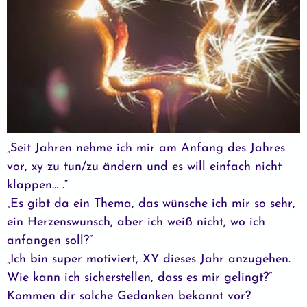
„Seit Jahren nehme ich mir am Anfang des Jahres
vor, xy zu tun/zu ändern und es will einfach nicht
klappen… .“
„Es gibt da ein Thema, das wünsche ich mir so sehr,
ein Herzenswunsch, aber ich weiß nicht, wo ich
anfangen soll?“
„Ich bin super motiviert, XY dieses Jahr anzugehen.
Wie kann ich sicherstellen, dass es mir gelingt?“
Kommen dir solche Gedanken bekannt vor?