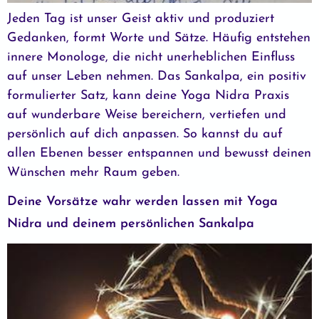
Jeden Tag ist unser Geist aktiv und produziert
Gedanken, formt Worte und Sätze. Häufig entstehen
innere Monologe, die nicht unerheblichen Einfluss
auf unser Leben nehmen. Das Sankalpa, ein positiv
formulierter Satz, kann deine Yoga Nidra Praxis
auf wunderbare Weise bereichern, vertiefen und
persönlich auf dich anpassen. So kannst du auf
allen Ebenen besser entspannen und bewusst deinen
Wünschen mehr Raum geben.
Deine Vorsätze wahr werden lassen mit Yoga
Nidra und deinem persönlichen Sankalpa