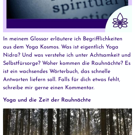
In meinem Glossar erläutere ich Begrifflichkeiten
aus dem Yoga Kosmos. Was ist eigentlich Yoga
Nidra? Und was verstehe ich unter Achtsamkeit und
Selbstfürsorge? Woher kommen die Rauhnächte? Es
ist ein wachsendes Wörterbuch, das schnelle
Antworten liefern soll. Falls für dich etwas fehlt,
schreibe mir gerne einen Kommentar.
Yoga und die Zeit der Rauhnächte