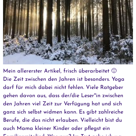
Mein allererster Artikel, frisch überarbeitet 🙂
Die Zeit zwischen den Jahren ist besonders. Yoga
darf für mich dabei nicht fehlen. Viele Ratgeber
gehen davon aus, dass der/die Leser*in zwischen
den Jahren viel Zeit zur Verfügung hat und sich
ganz sich selbst widmen kann. Es gibt zahlreiche
Berufe, die das nicht erlauben. Vielleicht bist du
auch Mama kleiner Kinder oder pflegst ein