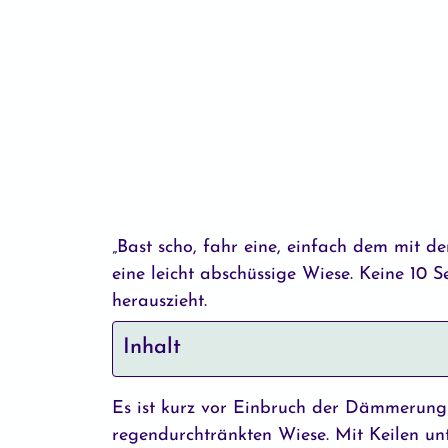
„Bast scho, fahr eine, einfach dem mit de
eine leicht abschüssige Wiese. Keine 10 
herauszieht.
Inhalt
Es ist kurz vor Einbruch der Dämmerung 
regendurchtränkten Wiese. Mit Keilen un