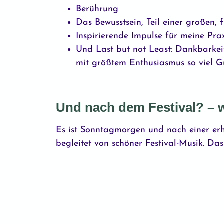
Berührung
Das Bewusstsein, Teil einer großen, 
Inspirierende Impulse für meine Pra
Und Last but not Least: Dankbarkei
mit größtem Enthusiasmus so viel Gu
Und nach dem Festival? – w
Es ist Sonntagmorgen und nach einer er
begleitet von schöner Festival-Musik. Das