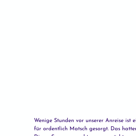
Wenige Stunden vor unserer Anreise ist 
für ordentlich Matsch gesorgt. Das hatte