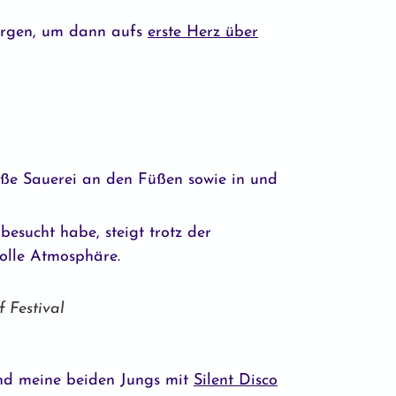
orgen, um dann aufs
erste Herz über
roße Sauerei an den Füßen sowie in und
besucht habe, steigt trotz der
olle Atmosphäre.
 Festival
nd meine beiden Jungs mit
Silent Disco