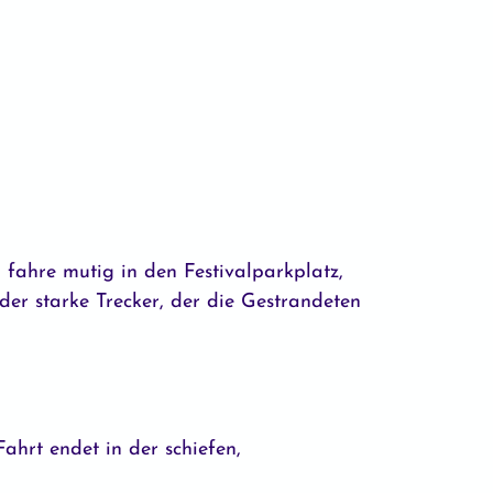
d fahre mutig in den Festivalparkplatz,
der starke Trecker, der die Gestrandeten
hrt endet in der schiefen,