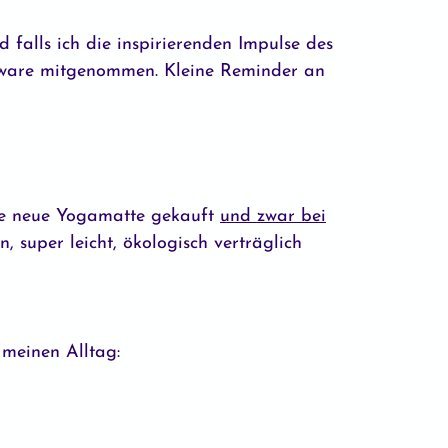
 falls ich die inspirierenden Impulse des
rware mitgenommen. Kleine Reminder an
ne neue Yogamatte gekauft
und zwar bei
, super leicht, ökologisch verträglich
meinen Alltag: