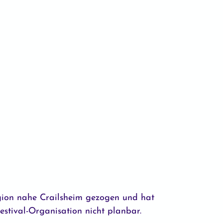
egion nahe Crailsheim gezogen und hat
estival-Organisation nicht planbar.