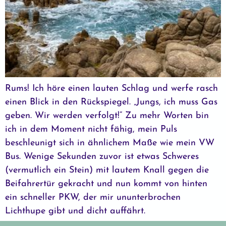
Rums! Ich höre einen lauten Schlag und werfe rasch
einen Blick in den Rückspiegel. „Jungs, ich muss Gas
geben. Wir werden verfolgt!“ Zu mehr Worten bin
ich in dem Moment nicht fähig, mein Puls
beschleunigt sich in ähnlichem Maße wie mein VW
Bus. Wenige Sekunden zuvor ist etwas Schweres
(vermutlich ein Stein) mit lautem Knall gegen die
Beifahrertür gekracht und nun kommt von hinten
ein schneller PKW, der mir ununterbrochen
Lichthupe gibt und dicht auffährt.